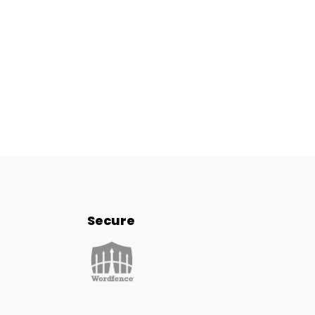
Secure