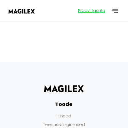
Proovi tasuta
Toode
Hinnad
Teenusetingimused